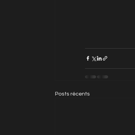
Posts récents